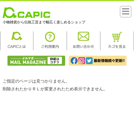
小物雑貨から伝統工芸まで幅広く楽しめるショップ
ご指定のページは見つかりません。
削除されたかＵＲＬが変更されたため表示できません。