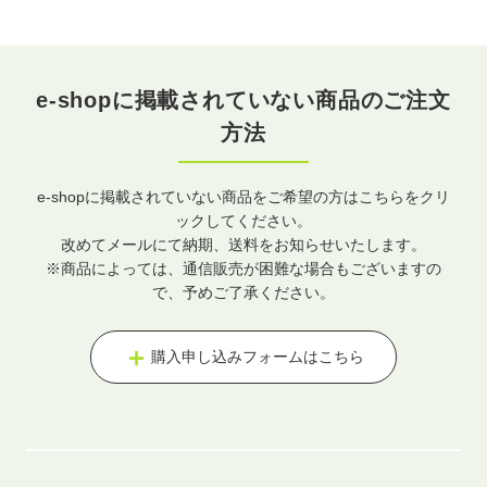
e-shopに掲載されていない商品のご注文
方法
e-shopに掲載されていない商品をご希望の方はこちらをクリ
ックしてください。
改めてメールにて納期、送料をお知らせいたします。
※商品によっては、通信販売が困難な場合もございますの
で、予めご了承ください。
購入申し込みフォームはこちら