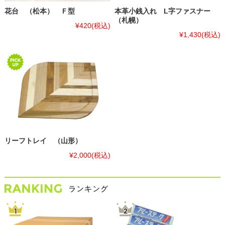
花台 （松本） Ｆ型
本革小銭入れ L字ファスナー
（札幌）
¥420
(税込)
¥1,430
(税込)
リーフトレイ （山形）
¥2,000
(税込)
人気ランキング☆