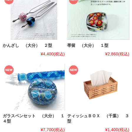
かんざし （大分） ２型
帯留 （大分） １型
¥4,400
(税込)
¥2,860
(税込)
ガラスペンセット （大分） １
ティッシュＢＯＸ （千葉） ３
４型
型
¥7,700
(税込)
¥1,400
(税込)