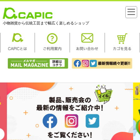
小物雑貨から伝統工芸まで幅広く楽しめるショップ