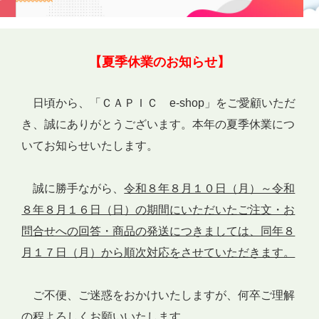
【夏季休業のお知らせ】
日頃から、「ＣＡＰＩＣ e-shop」をご愛顧いただ
き、誠にありがとうございます。本年の夏季休業につ
いてお知らせいたします。
誠に勝手ながら、
令和８年８月１０日（月）～令和
８年８月１６日（日）の期間にいただいたご注文・お
問合せへの回答・商品の発送につきましては、同年８
月１７日（月）から順次対応をさせていただきます。
ご不便、ご迷惑をおかけいたしますが、何卒ご理解
の程よろしくお願いいたします。