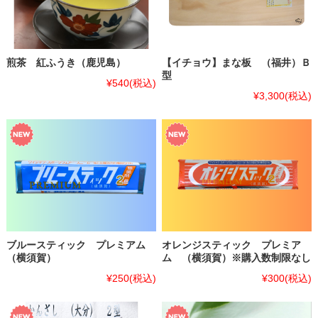
煎茶 紅ふうき（鹿児島）
【イチョウ】まな板 （福井）Ｂ
型
¥540
(税込)
¥3,300
(税込)
ブルースティック プレミアム
オレンジスティック プレミア
（横須賀）
ム （横須賀）※購入数制限なし
¥250
(税込)
¥300
(税込)