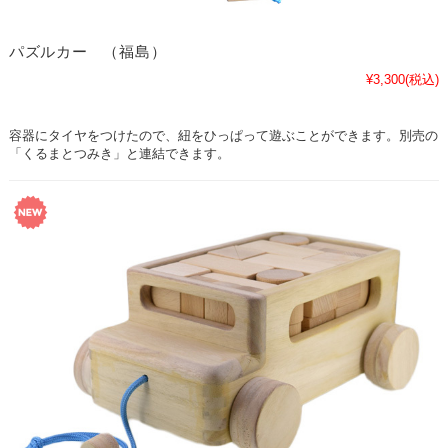
パズルカー （福島）
¥3,300
(税込)
容器にタイヤをつけたので、紐をひっぱって遊ぶことができます。別売の
「くるまとつみき」と連結できます。