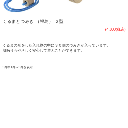
くるまとつみき （福島） ２型
¥4,800
(税込)
くるまの形をした入れ物の中に３０個のつみきが入っています。
肌触りもやさしく安心して遊ぶことができます。
3件中1件～3件を表示