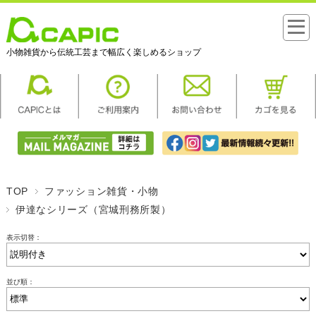
小物雑貨から伝統工芸まで幅広く楽しめるショップ
TOP
ファッション雑貨・小物
伊達なシリーズ（宮城刑務所製）
表示切替：
並び順：