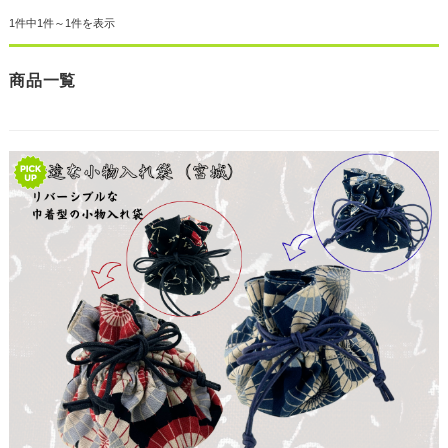
1件中1件～1件を表示
商品一覧