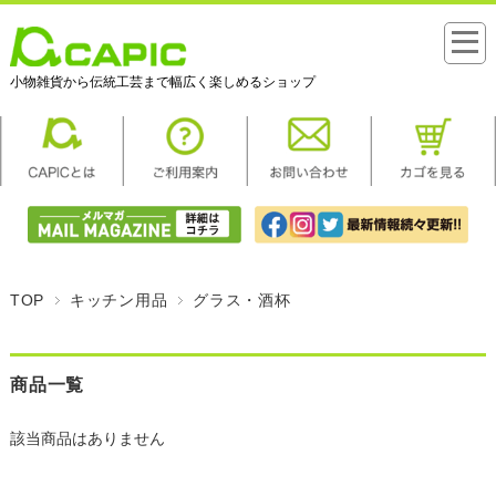
小物雑貨から伝統工芸まで幅広く楽しめるショップ
TOP
キッチン用品
グラス・酒杯
商品一覧
該当商品はありません