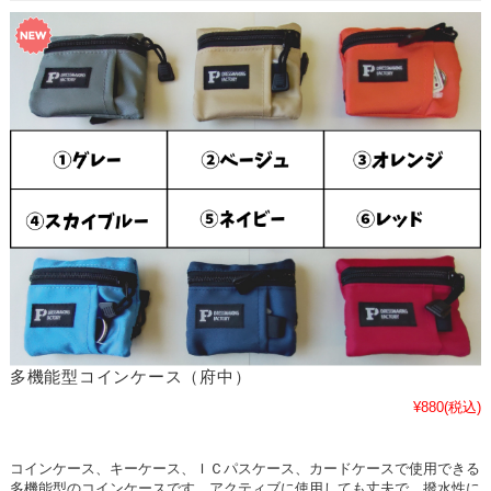
多機能型コインケース（府中）
¥880
(税込)
コインケース、キーケース、ＩＣパスケース、カードケースで使用できる
多機能型のコインケースです。アクティブに使用しても丈夫で、撥水性に