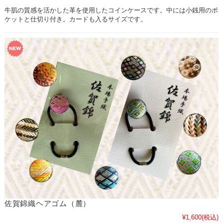
牛肌の質感を活かした革を使用したコインケースです。中には小銭用のポ
ケットと仕切り付き。カードも入るサイズです。
佐賀錦織ヘアゴム（麓）
¥1,600
(税込)