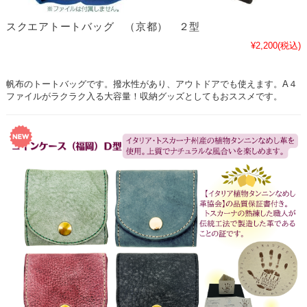
スクエアトートバッグ （京都） ２型
¥2,200
(税込)
帆布のトートバッグです。撥水性があり、アウトドアでも使えます。A４
ファイルがラクラク入る大容量！収納グッズとしてもおススメです。