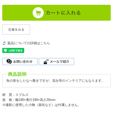
返品についての詳細はこちら
魚の形をしたなべ敷きですが、花台等のインテリアにもなります。
材 質：スプルス
規 格：幅190×奥行190×高さ20mm
※撮影に使用した小物（薬缶など）は付属しません。