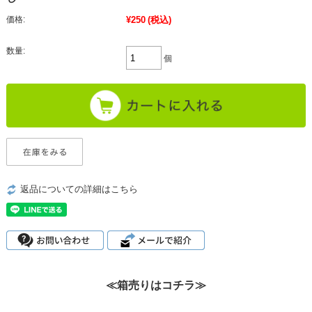
価格:
¥250
(税込)
数量:
個
返品についての詳細はこちら
≪箱売りはコチラ≫