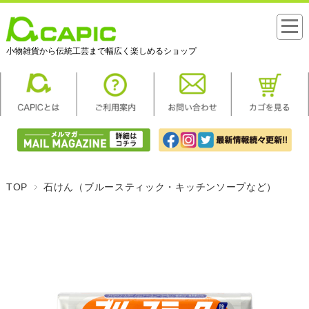
小物雑貨から伝統工芸まで幅広く楽しめるショップ
TOP
石けん（ブルースティック・キッチンソープなど）