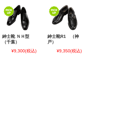
紳士靴 ＮＨ型
紳士靴R1 （神
（千葉）
戸）
¥9,300
(税込)
¥9,350
(税込)