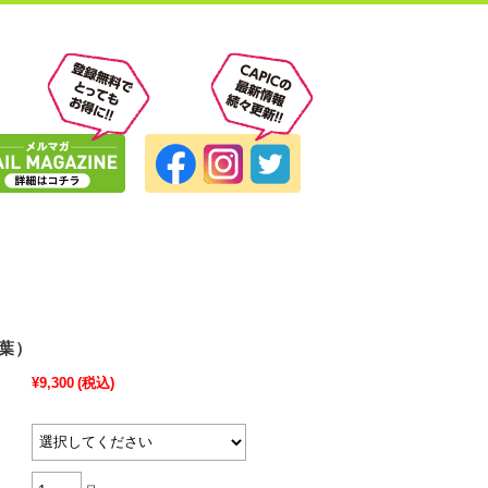
千葉）
¥9,300
(税込)