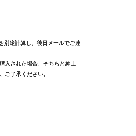
を別途計算し、後日メールでご連
購入された場合、そちらと紳士
、ご了承ください。