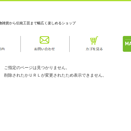
物雑貨から伝統工芸まで幅広く楽しめるショップ
ご指定のページは見つかりません。
削除されたかＵＲＬが変更されたため表示できません。