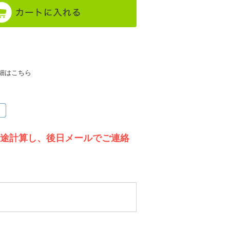
細はこちら
別途計算し、後日メールでご連絡