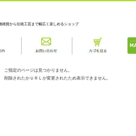
物雑貨から伝統工芸まで幅広く楽しめるショップ
ご指定のページは見つかりません。
削除されたかＵＲＬが変更されたため表示できません。