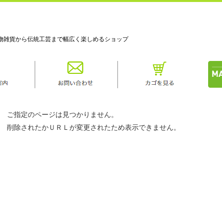
物雑貨から伝統工芸まで幅広く楽しめるショップ
ご指定のページは見つかりません。
削除されたかＵＲＬが変更されたため表示できません。