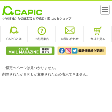
小物雑貨から伝統工芸まで幅広く楽しめるショップ
ご指定のページは見つかりません。
削除されたかＵＲＬが変更されたため表示できません。