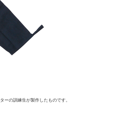
ンターの訓練生が製作したものです。