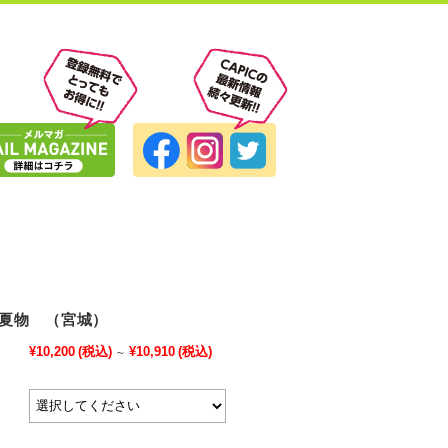
夏物 （宮城）
¥10,200
(税込)
¥10,910
(税込)
～