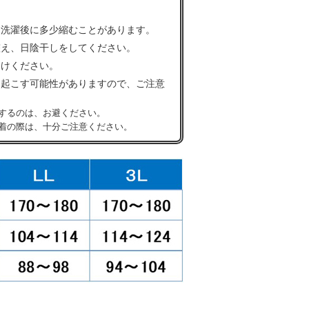
、洗濯後に多少縮むことがあります。
整え、日陰干しをしてください。
避けください。
を起こす可能性がありますので、ご注意
するのは、お避ください。
着の際は、十分ご注意ください。