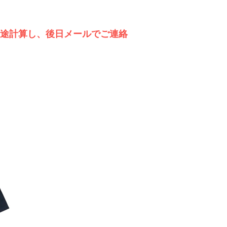
別途計算し、後日メールでご連絡