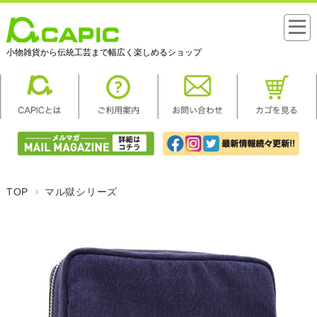
小物雑貨から伝統工芸まで幅広く楽しめるショップ
TOP
マル獄シリーズ