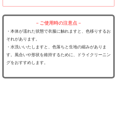
－ご使用時の注意点－
・本体が濡れた状態で衣服に触れますと、色移りするお
それがあります。
・水洗いいたしますと、色落ちと生地の縮みがありま
す。風合いや形状を維持するために、ドライクリーニン
グをおすすめします。