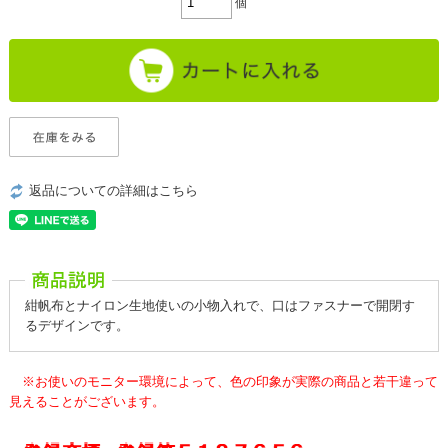
個
返品についての詳細はこちら
紺帆布とナイロン生地使いの小物入れで、口はファスナーで開閉す
るデザインです。
※お使いのモニター環境によって、色の印象が実際の商品と若干違って
見えることがございます。