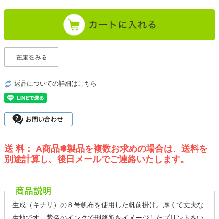
返品についての詳細はこちら
送 料： A商品✽製品を複数お求めの場合は、送料を
別途計算し、後日メールでご連絡いたします。
生成（キナリ）の８号帆布を使用した帆前掛け。厚くて丈夫な
生地です。紫色のインクで刑務所をイメージしたプリントをい