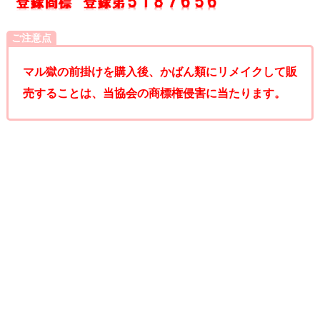
ご注意点
マル獄の前掛けを購入後、かばん類にリメイクして販
売することは、当協会の商標権侵害に当たります。