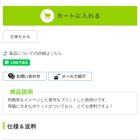
返品についての詳細はこちら
刑務所をイメージした屋号をプリントした前掛けです。
両脇に大きなポケットがついており、とても便利ですよ！
仕様＆送料