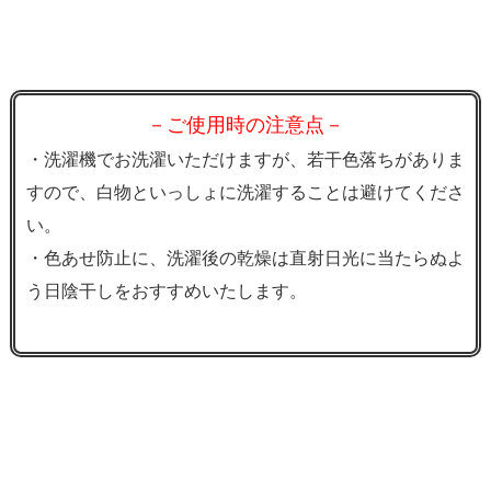
－ご使用時の注意点－
・洗濯機でお洗濯いただけますが、若干色落ちがありま
すので、白物といっしょに洗濯することは避けてくださ
い。
・色あせ防止に、洗濯後の乾燥は直射日光に当たらぬよ
う日陰干しをおすすめいたします。