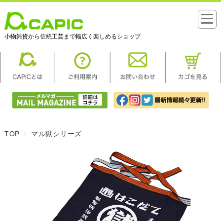
小物雑貨から伝統工芸まで幅広く楽しめるショップ
TOP
マル獄シリーズ