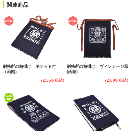
関連商品
刑務所の前掛け ポケット付
刑務所の前掛け ヴィンテージ風
（函館）
(函館)
¥2,350
(税込)
¥2,690
(税込)