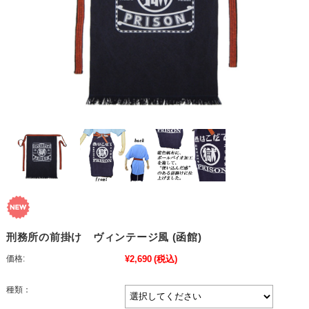
刑務所の前掛け ヴィンテージ風 (函館)
価格:
¥2,690
(税込)
種類：