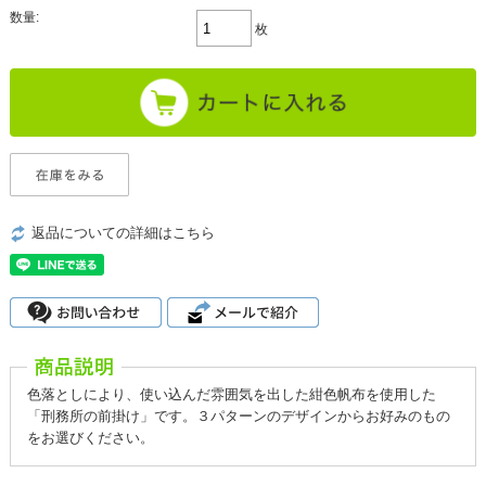
数量:
枚
返品についての詳細はこちら
色落としにより、使い込んだ雰囲気を出した紺色帆布を使用した
「刑務所の前掛け」です。３パターンのデザインからお好みのもの
をお選びください。