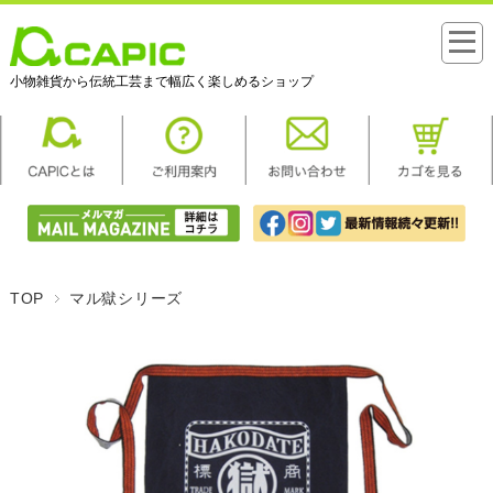
小物雑貨から伝統工芸まで幅広く楽しめるショップ
TOP
マル獄シリーズ