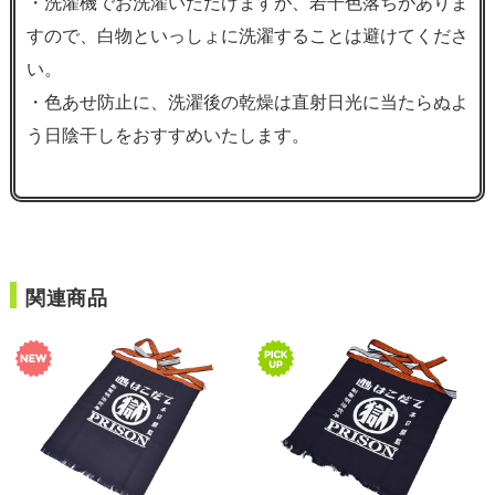
・洗濯機でお洗濯いただけますが、若干色落ちがありま
すので、白物といっしょに洗濯することは避けてくださ
い。
・色あせ防止に、洗濯後の乾燥は直射日光に当たらぬよ
う日陰干しをおすすめいたします。
関連商品