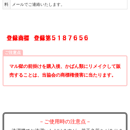
料
メールでご連絡いたします。
ご注意点
マル獄の前掛けを購入後、かばん類にリメイクして販
売することは、当協会の商標権侵害に当たります。
－ご使用時の注意点－