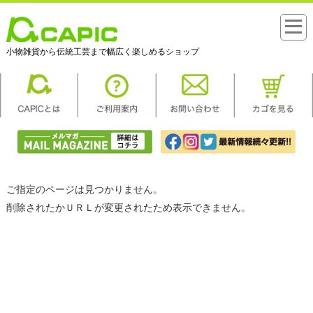
小物雑貨から伝統工芸まで幅広く楽しめるショップ
ご指定のページは見つかりません。
削除されたかＵＲＬが変更されたため表示できません。