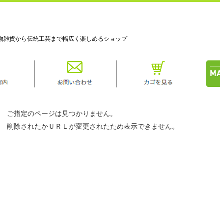
物雑貨から伝統工芸まで幅広く楽しめるショップ
ご指定のページは見つかりません。
削除されたかＵＲＬが変更されたため表示できません。